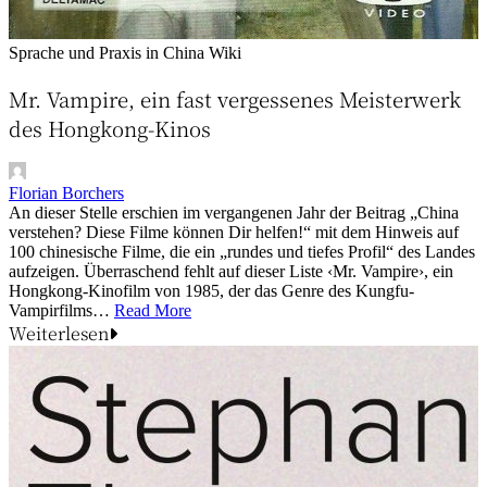
Sprache und Praxis in China
Wiki
Mr. Vampire, ein fast vergessenes Meisterwerk
des Hongkong-Kinos
Florian Borchers
An dieser Stelle erschien im vergangenen Jahr der Beitrag „China
verstehen? Diese Filme können Dir helfen!“ mit dem Hinweis auf
100 chinesische Filme, die ein „rundes und tiefes Profil“ des Landes
aufzeigen. Überraschend fehlt auf dieser Liste ‹Mr. Vampire›, ein
Hongkong-Kinofilm von 1985, der das Genre des Kungfu-
Vampirfilms…
Read More
Weiterlesen