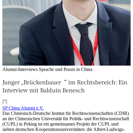
Alumni-Interviews
Sprache und Praxis in China
Junger „Brückenbauer“ im Rechtsbereich: Ein
Interview mit Balduin Benesch
SP China Alumni e.V.
Das Chinesisch-Deutsche Institut für Rechtswissenschaften (CDIR)
an der Chinesischen Universität für Politik- und Rechtswissenschaft
(CUPL) in Peking ist ein gemeinsames Projekt der CUPL und
sieben deutschen Kooperationsuniversitäten: die Albert-Ludwigs-