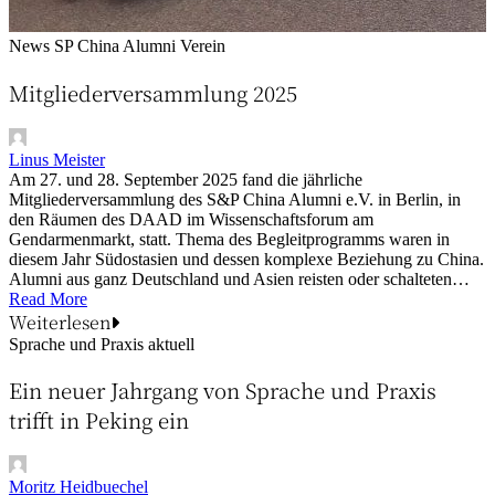
News
SP China Alumni Verein
Mitgliederversammlung 2025
Linus Meister
Am 27. und 28. September 2025 fand die jährliche
Mitgliederversammlung des S&P China Alumni e.V. in Berlin, in
den Räumen des DAAD im Wissenschaftsforum am
Gendarmenmarkt, statt. Thema des Begleitprogramms waren in
diesem Jahr Südostasien und dessen komplexe Beziehung zu China.
Alumni aus ganz Deutschland und Asien reisten oder schalteten…
Read More
Weiterlesen
Sprache und Praxis aktuell
Ein neuer Jahrgang von Sprache und Praxis
trifft in Peking ein
Moritz Heidbuechel