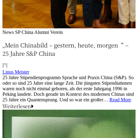
News
SP China Alumni Verein
„Mein Chinabild – gestern, heute, morgen“ –
25 Jahre S&P China
Linus Meister
25 Jahre Stipendienprogramm Sprache und Praxis China (S&P). So
oder so sind 25 Jahre eine lange Zeit. Die jüngsten Stipendiatinnen
waren noch nicht einmal geboren, als der erste Jahrgang 1996 in
Peking landete. Doch gerade im Kontext des modernen Chinas sind
25 Jahre ein Quantensprung. Und so war ein großer…
Read More
Weiterlesen