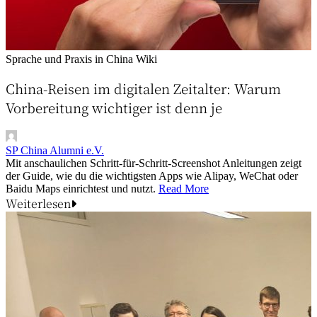
Sprache und Praxis in China
Wiki
China-Reisen im digitalen Zeitalter: Warum
Vorbereitung wichtiger ist denn je
SP China Alumni e.V.
Mit anschaulichen Schritt-für-Schritt-Screenshot Anleitungen zeigt
der Guide, wie du die wichtigsten Apps wie Alipay, WeChat oder
Baidu Maps einrichtest und nutzt.
Read More
Weiterlesen