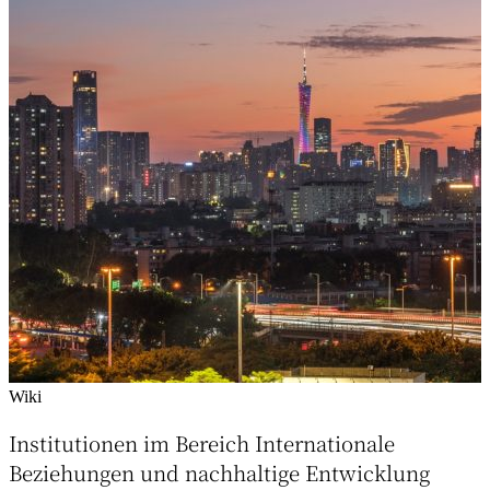
Wiki
Institutionen im Bereich Internationale
Beziehungen und nachhaltige Entwicklung