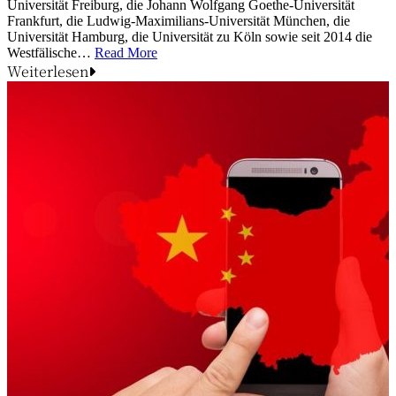
Universität Freiburg, die Johann Wolfgang Goethe-Universität
Frankfurt, die Ludwig-Maximilians-Universität München, die
Universität Hamburg, die Universität zu Köln sowie seit 2014 die
Westfälische…
Read More
Weiterlesen