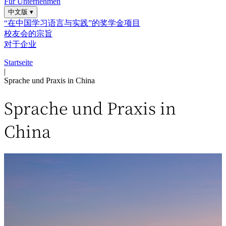
Für Unternehmen
中文版
▾
“在中国学习语言与实践”的奖学金项目
校友会的宗旨
对于企业
Startseite
|
Sprache und Praxis in China
Sprache und Praxis in
China