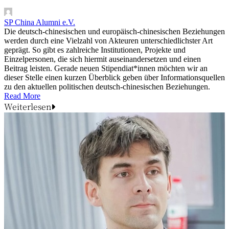
SP China Alumni e.V.
Die deutsch-chinesischen und europäisch-chinesischen Beziehungen
werden durch eine Vielzahl von Akteuren unterschiedlichster Art
geprägt. So gibt es zahlreiche Institutionen, Projekte und
Einzelpersonen, die sich hiermit auseinandersetzen und einen
Beitrag leisten. Gerade neuen Stipendiat*innen möchten wir an
dieser Stelle einen kurzen Überblick geben über Informationsquellen
zu den aktuellen politischen deutsch-chinesischen Beziehungen.
Read More
Weiterlesen