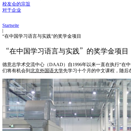
校友会的宗旨
对于企业
Startseite
|
“在中国学习语言与实践”的奖学金项目
“在中国学习语言与实践”的奖学金项目
德意志学术交流中心（DAAD）自1996年以来一直在执行“
们将有机会到
北京外国语大学
先学习十个月的中文课程，随后