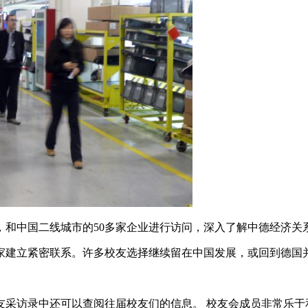
，和中国二线城市的50多家企业进行访问，深入了解中德经济关
家建立紧密联系。许多校友选择继续留在中国发展，或回到德国
友采访录
中还可以查阅往届校友们的信息。 校友会成员非常乐