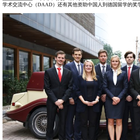
学术交流中心（DAAD）还有其他资助中国人到德国留学的奖