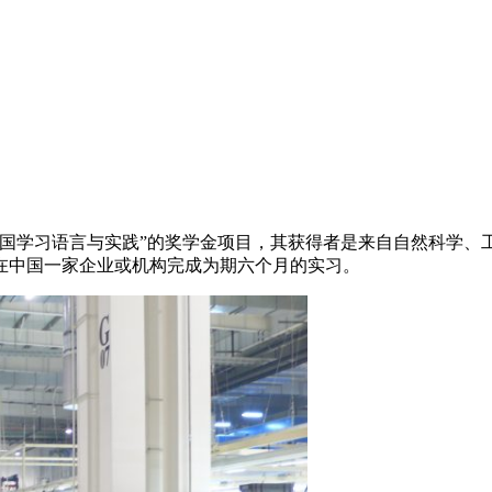
在中国学习语言与实践”的奖学金项目，其获得者是来自自然科学
在中国一家企业或机构完成为期六个月的实习。