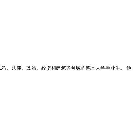
、工程、法律、政治、经济和建筑等领域的德国大学毕业生。 他