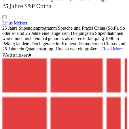
25 Jahre S&P China
Linus Meister
25 Jahre Stipendienprogramm Sprache und Praxis China (S&P). So
oder so sind 25 Jahre eine lange Zeit. Die jüngsten Stipendiatinnen
waren noch nicht einmal geboren, als der erste Jahrgang 1996 in
Peking landete. Doch gerade im Kontext des modernen Chinas sind
25 Jahre ein Quantensprung. Und so war ein großer…
Read More
Weiterlesen