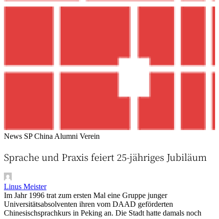
News
SP China Alumni Verein
Sprache und Praxis feiert 25-jähriges Jubiläum
Linus Meister
Im Jahr 1996 trat zum ersten Mal eine Gruppe junger
Universitätsabsolventen ihren vom DAAD geförderten
Chinesischsprachkurs in Peking an. Die Stadt hatte damals noch