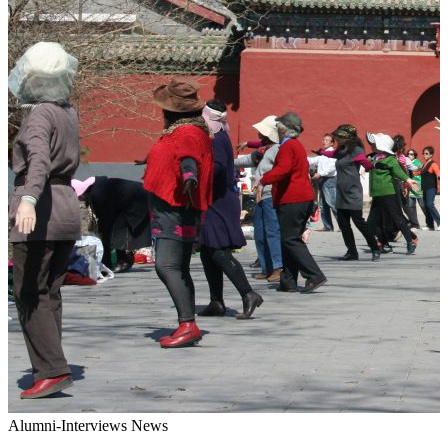
Alumni-Interviews
News