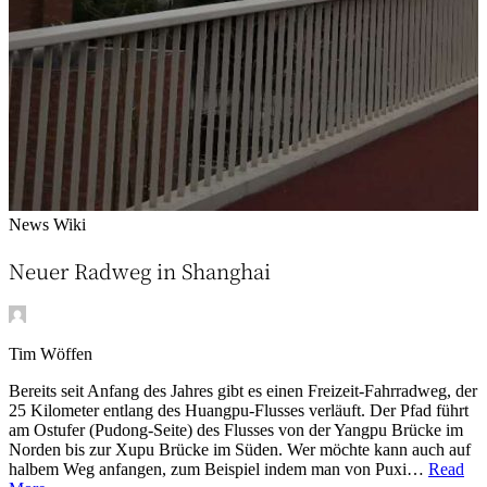
News
Wiki
Neuer Radweg in Shanghai
Tim Wöffen
Bereits seit Anfang des Jahres gibt es einen Freizeit-Fahrradweg, der
25 Kilometer entlang des Huangpu-Flusses verläuft. Der Pfad führt
am Ostufer (Pudong-Seite) des Flusses von der Yangpu Brücke im
Norden bis zur Xupu Brücke im Süden. Wer möchte kann auch auf
halbem Weg anfangen, zum Beispiel indem man von Puxi…
Read