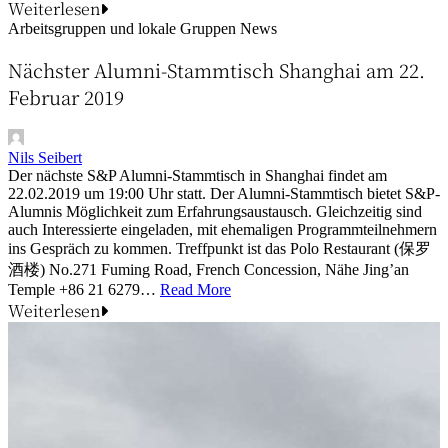
Weiterlesen
Arbeitsgruppen und lokale Gruppen
News
Nächster Alumni-Stammtisch Shanghai am 22.
Februar 2019
Nils Seibert
Der nächste S&P Alumni-Stammtisch in Shanghai findet am
22.02.2019 um 19:00 Uhr statt. Der Alumni-Stammtisch bietet S&P-
Alumnis Möglichkeit zum Erfahrungsaustausch. Gleichzeitig sind
auch Interessierte eingeladen, mit ehemaligen Programmteilnehmern
ins Gespräch zu kommen. Treffpunkt ist das Polo Restaurant (保罗
酒楼) No.271 Fuming Road, French Concession, Nähe Jing’an
Temple +86 21 6279…
Read More
Weiterlesen