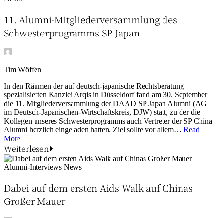
11. Alumni-Mitgliederversammlung des
Schwesterprogramms SP Japan
Tim Wöffen
In den Räumen der auf deutsch-japanische Rechtsberatung
spezialisierten Kanzlei Arqis in Düsseldorf fand am 30. September
die 11. Mitgliederversammlung der DAAD SP Japan Alumni (AG
im Deutsch-Japanischen-Wirtschaftskreis, DJW) statt, zu der die
Kollegen unseres Schwesterprogramms auch Vertreter der SP China
Alumni herzlich eingeladen hatten. Ziel sollte vor allem…
Read
More
Weiterlesen
Alumni-Interviews
News
Dabei auf dem ersten Aids Walk auf Chinas
Großer Mauer