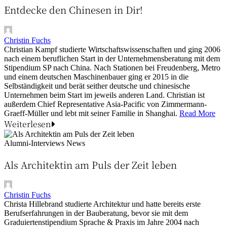
Entdecke den Chinesen in Dir!
Christin Fuchs
Christian Kampf studierte Wirtschaftswissenschaften und ging 2006
nach einem beruflichen Start in der Unternehmensberatung mit dem
Stipendium SP nach China. Nach Stationen bei Freudenberg, Metro
und einem deutschen Maschinenbauer ging er 2015 in die
Selbständigkeit und berät seither deutsche und chinesische
Unternehmen beim Start im jeweils anderen Land. Christian ist
außerdem Chief Representative Asia-Pacific von Zimmermann-
Graeff-Müller und lebt mit seiner Familie in Shanghai.
Read More
Weiterlesen
Alumni-Interviews
News
Als Architektin am Puls der Zeit leben
Christin Fuchs
Christa Hillebrand studierte Architektur und hatte bereits erste
Berufserfahrungen in der Bauberatung, bevor sie mit dem
Graduiertenstipendium Sprache & Praxis im Jahre 2004 nach