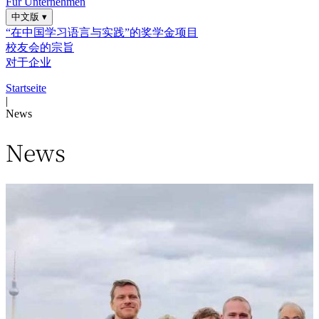
Für Unternehmen
中文版
▾
“在中国学习语言与实践”的奖学金项目
校友会的宗旨
对于企业
Startseite
|
News
News