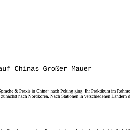
auf Chinas Großer Mauer
„Sprache & Praxis in China“ nach Peking ging. Ihr Praktikum im Rahmen
 zunächst nach Nordkorea. Nach Stationen in verschiedenen Ländern der