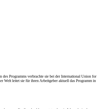
 des Programms verbrachte sie bei der International Union for
 Welt leitet sie für ihren Arbeitgeber aktuell das Programm in