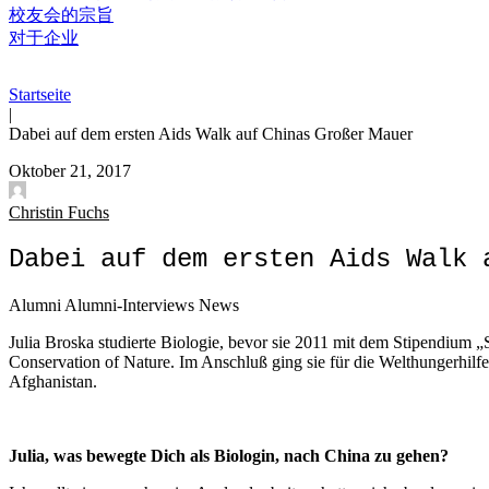
校友会的宗旨
对于企业
Startseite
|
Dabei auf dem ersten Aids Walk auf Chinas Großer Mauer
Oktober 21, 2017
Christin Fuchs
Dabei auf dem ersten Aids Walk 
Alumni
Alumni-Interviews
News
Julia Broska studierte Biologie, bevor sie 2011 mit dem Stipendium 
Conservation of Nature. Im Anschluß ging sie für die Welthungerhilfe
Afghanistan.
Julia, was bewegte Dich als Biologin, nach China zu gehen?