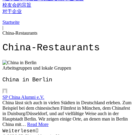
校友会的宗旨
对于企业
Startseite
|
China-Restaurants
China-Restaurants
Arbeitsgruppen und lokale Gruppen
China in Berlin
SP China Alumni e.V.
China lässt sich auch in vielen Städten in Deutschland erleben. Zum
Beispiel bei dem chinesischen Filmfest in München, dem Chinafest
in Duisburg/Düsseldorf, und auf vielfältige Weise auch in der
Hauptstadt Berlin. Wir zeigen einige Orte, an denen man in Berlin
China mit…
Read More
Weiterlesen