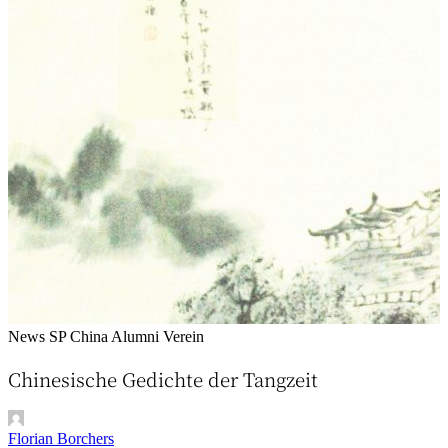
News
SP China Alumni Verein
Chinesische Gedichte der Tangzeit
Florian Borchers