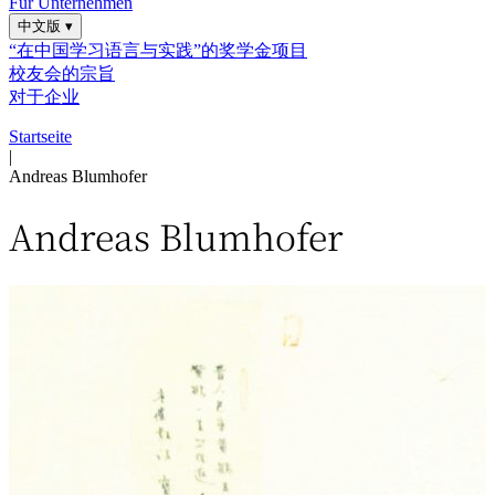
Für Unternehmen
中文版
▾
“在中国学习语言与实践”的奖学金项目
校友会的宗旨
对于企业
Startseite
|
Andreas Blumhofer
Andreas Blumhofer