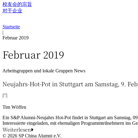
校友会的宗旨
对于企业
Startseite
|
Februar 2019
Februar 2019
Arbeitsgruppen und lokale Gruppen
News
Neujahrs-Hot-Pot in Stuttgart am Samstag, 9. Feb
Tim Wöffen
Ein S&P Alumni-Neujahrs Hot-Pot findet in Stuttgart am Samstag, 09
Interessierte eingeladen, mit ehemaligen Programmteilnehmern ins 
Weiterlesen
© 2026 SP China Alumni e.V.