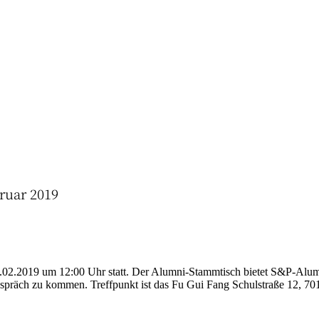
ruar 2019
.02.2019 um 12:00 Uhr statt. Der Alumni-Stammtisch bietet S&P-Alumn
Gespräch zu kommen. Treffpunkt ist das Fu Gui Fang Schulstraße 12, 