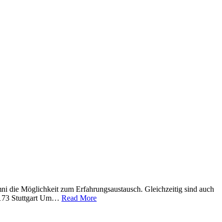
i die Möglichkeit zum Erfahrungsaustausch. Gleichzeitig sind auch
70173 Stuttgart Um…
Read More